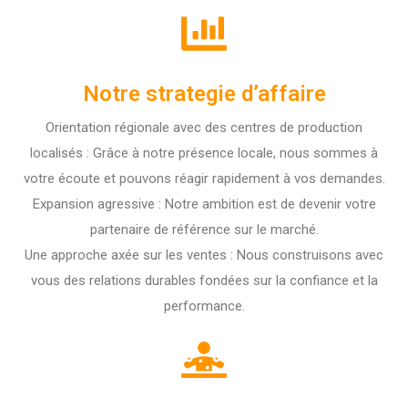
Notre strategie d’affaire
Orientation régionale avec des centres de production
localisés : Grâce à notre présence locale, nous sommes à
votre écoute et pouvons réagir rapidement à vos demandes.
Expansion agressive : Notre ambition est de devenir votre
partenaire de référence sur le marché.
Une approche axée sur les ventes : Nous construisons avec
vous des relations durables fondées sur la confiance et la
performance.