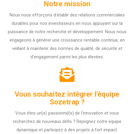
Notre mission
Nous nous efforçons d'établir des relations commerciales
durables pour nos investisseurs en nous appuyant sur la
puissance de notre recherche et développement. Nous nous
engageons à générer une croissance rentable continue, en
veillant à maintenir des normes de qualité, de sécurité et
d'engagement parmi les plus élevées.
Vous souhaitez intégrer l'équipe
Sozetrap ?
Vous êtes un(e) passionné(e) de l'innovation et vous
recherchez de nouveaux défis ? Rejoignez notre équipe
dynamique et participez à des projets à fort impact.