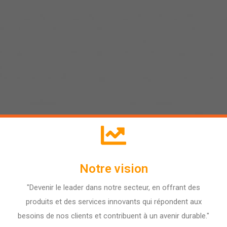
Notre vision
"Devenir le leader dans notre secteur, en offrant des
produits et des services innovants qui répondent aux
besoins de nos clients et contribuent à un avenir durable."