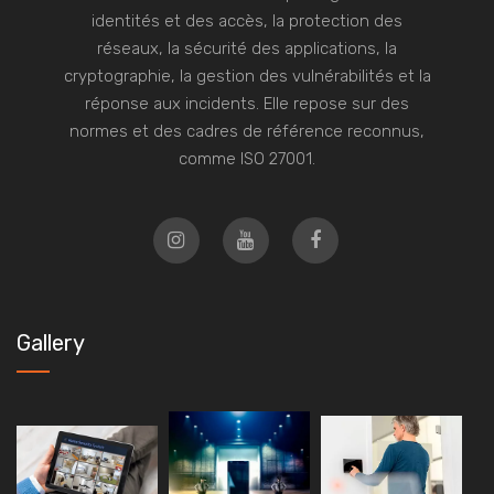
identités et des accès, la protection des
réseaux, la sécurité des applications, la
cryptographie, la gestion des vulnérabilités et la
réponse aux incidents. Elle repose sur des
normes et des cadres de référence reconnus,
comme ISO 27001.
Gallery