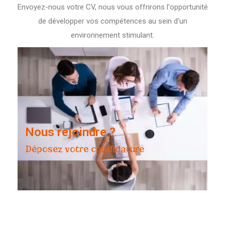
Envoyez-nous votre CV, nous vous offrirons l'opportunité
de développer vos compétences au sein d'un
environnement stimulant.
Nous rejoindre ?
Déposez votre candidature