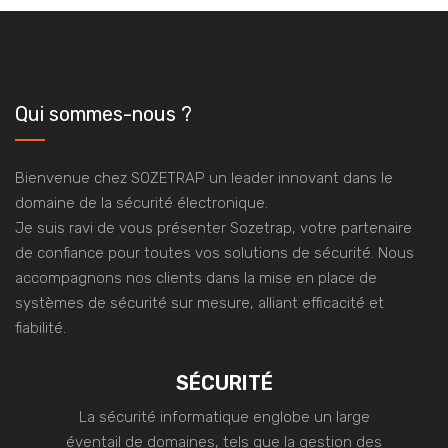
Qui sommes-nous ?
Bienvenue chez SOZETRAP un leader innovant dans le
domaine de la sécurité électronique.
Je suis ravi de vous présenter Sozetrap, votre partenaire
de confiance pour toutes vos solutions de sécurité. Nous
accompagnons nos clients dans la mise en place de
systèmes de sécurité sur mesure, alliant efficacité et
fiabilité.
SÉCURITÉ
La sécurité informatique englobe un large
éventail de domaines, tels que la gestion des