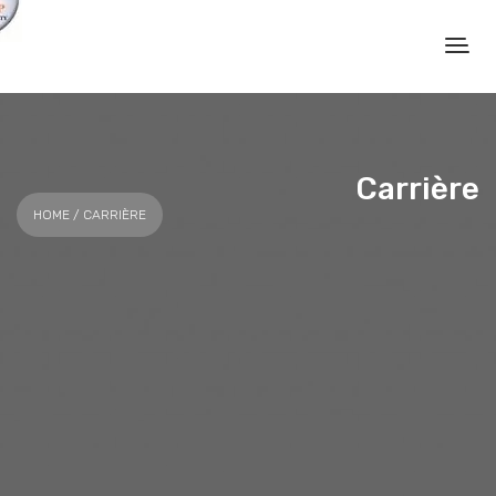
Carrière
HOME
/ CARRIÈRE