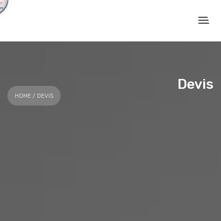
Devis
HOME
/ DEVIS