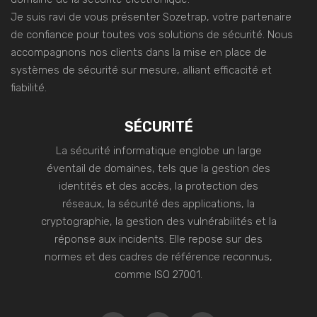
Je suis ravi de vous présenter Sozetrap, votre partenaire
de confiance pour toutes vos solutions de sécurité. Nous
accompagnons nos clients dans la mise en place de
systèmes de sécurité sur mesure, alliant efficacité et
fiabilité.
SÉCURITÉ
La sécurité informatique englobe un large
éventail de domaines, tels que la gestion des
identités et des accès, la protection des
réseaux, la sécurité des applications, la
cryptographie, la gestion des vulnérabilités et la
réponse aux incidents. Elle repose sur des
normes et des cadres de référence reconnus,
comme ISO 27001.