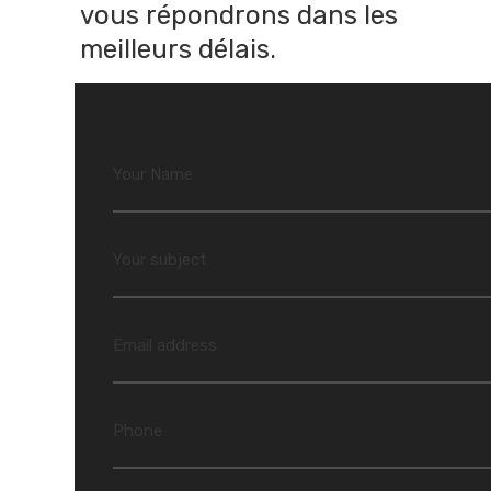
vous répondrons dans les
meilleurs délais.