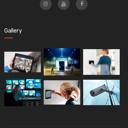
Gallery