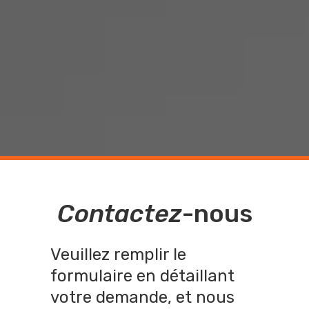
Contactez
-
nous
Veuillez remplir le
formulaire en détaillant
votre demande, et nous