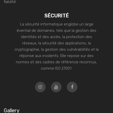
fiabilité.
SÉCURITÉ
La sécurité informatique englobe un large
éventail de domaines, tels que la gestion des
identités et des accès, la protection des
réseaux, la sécurité des applications, la
cryptographie, la gestion des vulnérabilités et la
réponse aux incidents. Elle repose sur des
normes et des cadres de référence reconnus,
comme ISO 27001.
Gallery