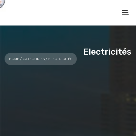
Electricités
HOME
/ CATEGORIES / ELECTRICITÉS