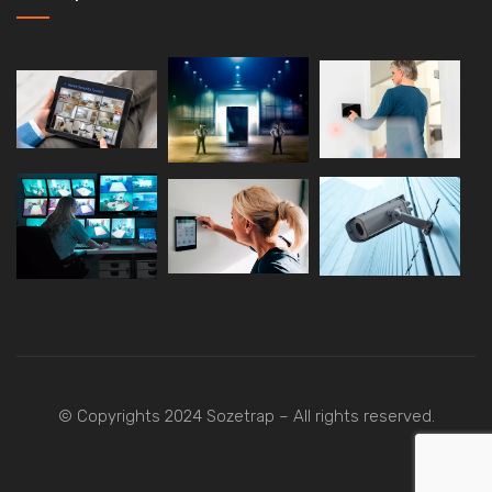
© Copyrights 2024 Sozetrap – All rights reserved.