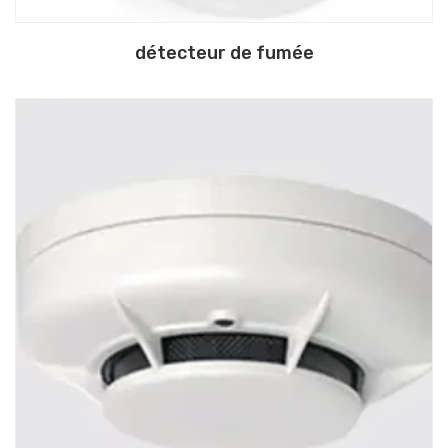
détecteur de fumée