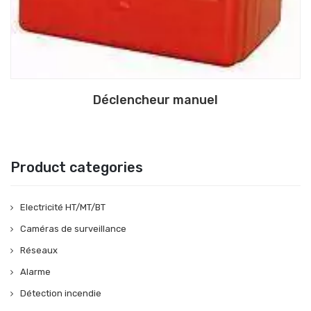
Déclencheur manuel
Product categories
Electricité HT/MT/BT
Caméras de surveillance
Réseaux
Alarme
Détection incendie