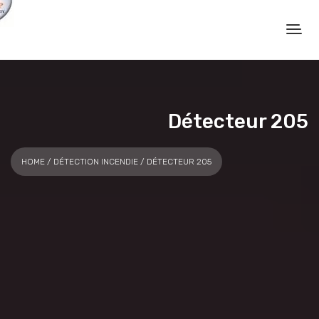
Détecteur 205
HOME
/
DÉTECTION INCENDIE
/ DÉTECTEUR 205