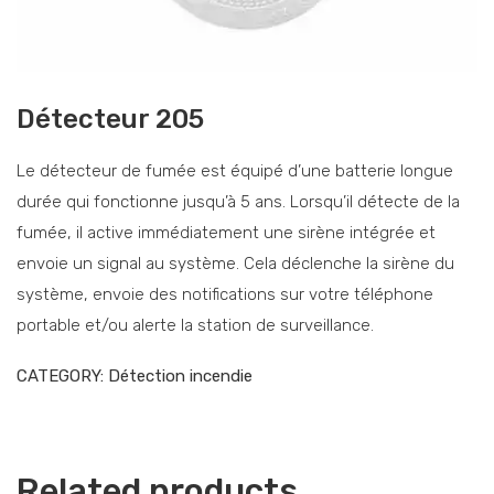
Détecteur 205
Le détecteur de fumée est équipé d’une batterie longue
durée qui fonctionne jusqu’à 5 ans. Lorsqu’il détecte de la
fumée, il active immédiatement une sirène intégrée et
envoie un signal au système. Cela déclenche la sirène du
système, envoie des notifications sur votre téléphone
portable et/ou alerte la station de surveillance.
CATEGORY:
Détection incendie
Related products