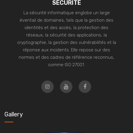
SÉCURITÉ
La sécurité informatique englobe un large
éventail de domaines, tels que la gestion des
identités et des accès, la protection des
réseaux, la sécurité des applications, la
cryptographie, la gestion des vulnérabilités et la
réponse aux incidents. Elle repose sur des
normes et des cadres de référence reconnus,
comme ISO 27001.
Gallery