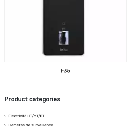
F35
Product categories
Electricité HT/MT/BT
Caméras de surveillance