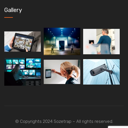
Gallery
© Copyrights 2024 Sozetrap – All rights reserved.