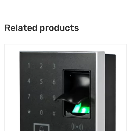
Related products