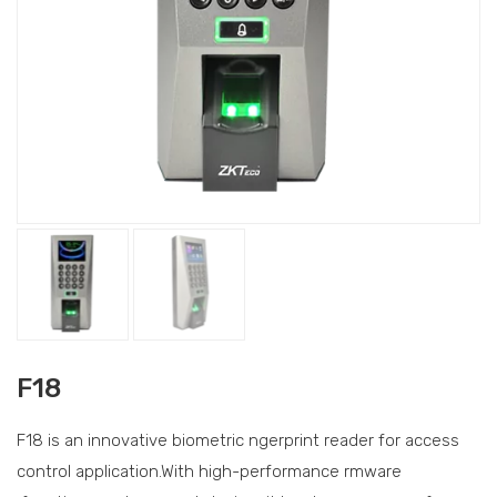
F18
F18 is an innovative biometric ngerprint reader for access
control application.With high-performance rmware