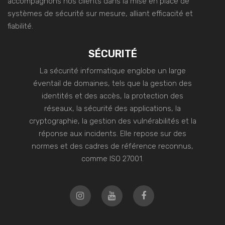
accompagnons nos clients dans la mise en place de
systèmes de sécurité sur mesure, alliant efficacité et
fiabilité.
SÉCURITÉ
La sécurité informatique englobe un large
éventail de domaines, tels que la gestion des
identités et des accès, la protection des
réseaux, la sécurité des applications, la
cryptographie, la gestion des vulnérabilités et la
réponse aux incidents. Elle repose sur des
normes et des cadres de référence reconnus,
comme ISO 27001.