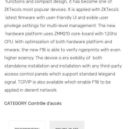
functions and compact design, it has become one of
ZKTeco’s most popular devices. It is applied with ZKTeco’s
latest firmware with user-friendly UI and exible user
privilege settings for multi-level management. The new
hardware platform uses ZMM210 core-board with 1.2Ghz
CPU. With optimization of both hardware platform and
rmware, the new f18 is able to verify ngerprints with even
higher eciency. The device o ers exibility of both
standalone installation and installation with any third-party
access control panels which support standard Wiegand
signal. TCP/IP is also available which enable F18 to be
applied in dierent network.
CATEGORY:
Contrôle d'accés